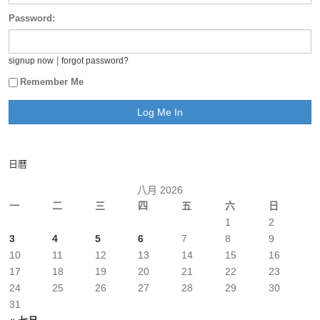
Password:
|
signup now
forgot password?
Remember Me
日曆
八月 2026
一
二
三
四
五
六
日
1
2
3
4
5
6
7
8
9
10
11
12
13
14
15
16
17
18
19
20
21
22
23
24
25
26
27
28
29
30
31