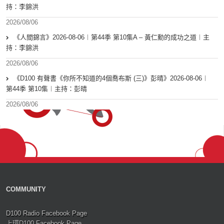
持：李錦洪
2026/08/06
《人間錦言》2026-08-06︱第44季 第10集A – 黃仁勳的成功之道︱主
持：李錦洪
2026/08/06
《D100 有聲書《你所不知道的4個喬布斯 (三)》彭晴》2026-08-06︱
第44季 第10集︱主持：彭晴
2026/08/06
COMMUNITY
D100 Radio Facebook Page
上環D100 Facebook Page