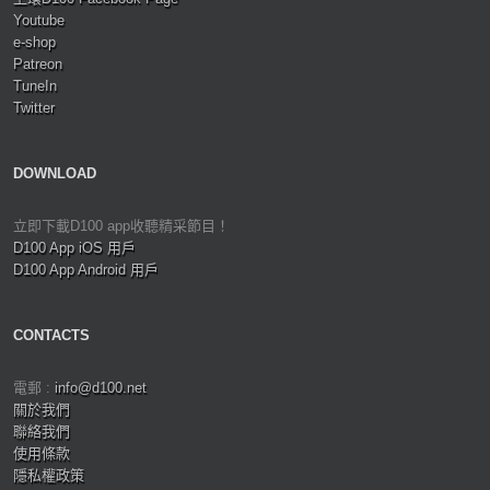
Youtube
e-shop
Patreon
TuneIn
Twitter
DOWNLOAD
立即下載D100 app收聽精采節目！
D100 App iOS 用戶
D100 App Android 用戶
CONTACTS
電郵 :
info@d100.net
關於我們
聯絡我們
使用條款
隱私權政策