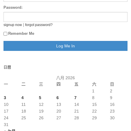
Password:
|
signup now
forgot password?
Remember Me
日曆
八月 2026
一
二
三
四
五
六
日
1
2
3
4
5
6
7
8
9
10
11
12
13
14
15
16
17
18
19
20
21
22
23
24
25
26
27
28
29
30
31