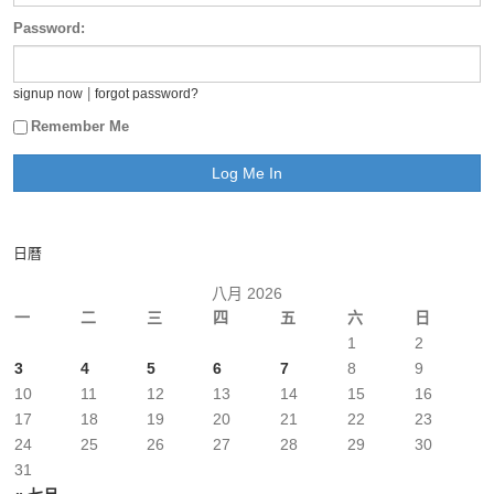
Password:
|
signup now
forgot password?
Remember Me
日曆
八月 2026
一
二
三
四
五
六
日
1
2
3
4
5
6
7
8
9
10
11
12
13
14
15
16
17
18
19
20
21
22
23
24
25
26
27
28
29
30
31