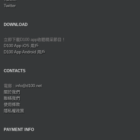
Twitter
DOWNLOAD
立即下載D100 app收聽精采節目！
D100 App iOS 用戶
D100 App Android 用戶
CONTACTS
電郵 :
info@d100.net
關於我們
聯絡我們
使用條款
隱私權政策
PAYMENT INFO