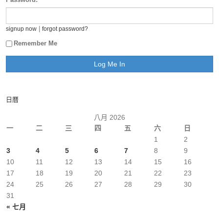
|
signup now
forgot password?
Remember Me
日曆
八月 2026
一
二
三
四
五
六
日
1
2
3
4
5
6
7
8
9
10
11
12
13
14
15
16
17
18
19
20
21
22
23
24
25
26
27
28
29
30
31
« 七月