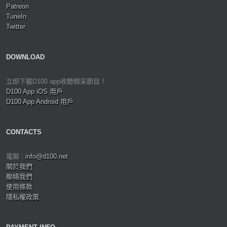
Patreon
TuneIn
Twitter
DOWNLOAD
立即下載D100 app收聽精采節目！
D100 App iOS 用戶
D100 App Android 用戶
CONTACTS
電郵 :
info@d100.net
關於我們
聯絡我們
使用條款
隱私權政策