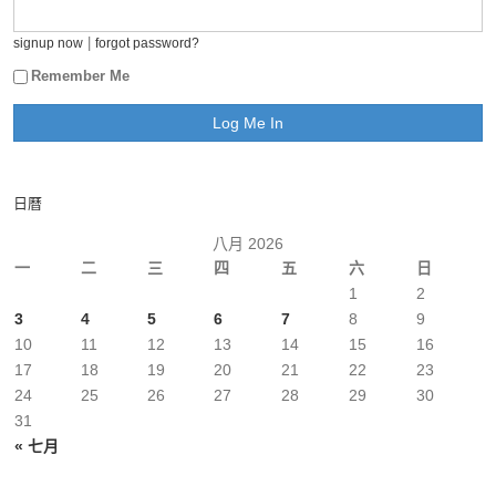
|
signup now
forgot password?
Remember Me
日曆
八月 2026
一
二
三
四
五
六
日
1
2
3
4
5
6
7
8
9
10
11
12
13
14
15
16
17
18
19
20
21
22
23
24
25
26
27
28
29
30
31
« 七月