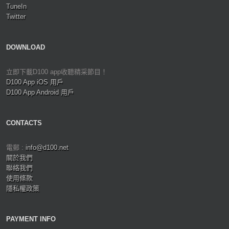
TuneIn
Twitter
DOWNLOAD
立即下載D100 app收聽精采節目！
D100 App iOS 用戶
D100 App Android 用戶
CONTACTS
電郵 :
info@d100.net
關於我們
聯絡我們
使用條款
隱私權政策
PAYMENT INFO