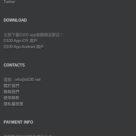
Twitter
DOWNLOAD
立即下載D100 app收聽精采節目！
D100 App iOS 用戶
D100 App Android 用戶
CONTACTS
電郵 :
info@d100.net
關於我們
聯絡我們
使用條款
隱私權政策
PAYMENT INFO