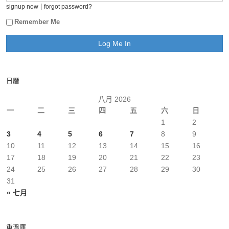
|
signup now
forgot password?
Remember Me
日曆
八月 2026
一
二
三
四
五
六
日
1
2
3
4
5
6
7
8
9
10
11
12
13
14
15
16
17
18
19
20
21
22
23
24
25
26
27
28
29
30
31
« 七月
重溫庫