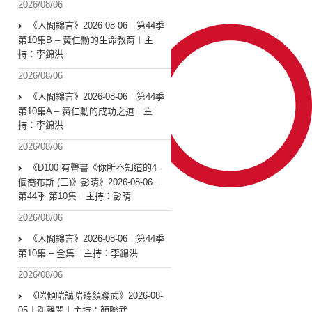
2026/08/06
《人間錦言》2026-08-06︱第44季
第10集B – 黃仁勳的生命教育︱主
持：李錦洪
2026/08/06
《人間錦言》2026-08-06︱第44季
第10集A – 黃仁勳的成功之道︱主
持：李錦洪
2026/08/06
《D100 有聲書《你所不知道的4
個喬布斯 (三)》彭晴》2026-08-06︱
第44季 第10集︱主持：彭晴
2026/08/06
《人間錦言》2026-08-06︱第44季
第10集 – 全集︱主持：李錦洪
2026/08/06
《啱傾啱講啱聽顏聯武》2026-08-
05︱別離開︱主持：顏聯武