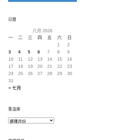
日曆
八月 2026
一
二
三
四
五
六
日
1
2
3
4
5
6
7
8
9
10
11
12
13
14
15
16
17
18
19
20
21
22
23
24
25
26
27
28
29
30
31
« 七月
重溫庫