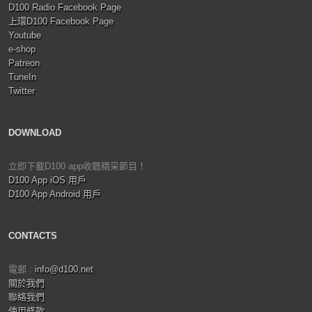
D100 Radio Facebook Page
上環D100 Facebook Page
Youtube
e-shop
Patreon
TuneIn
Twitter
DOWNLOAD
立即下載D100 app收聽精采節目！
D100 App iOS 用戶
D100 App Android 用戶
CONTACTS
電郵 :
info@d100.net
關於我們
聯絡我們
使用條款