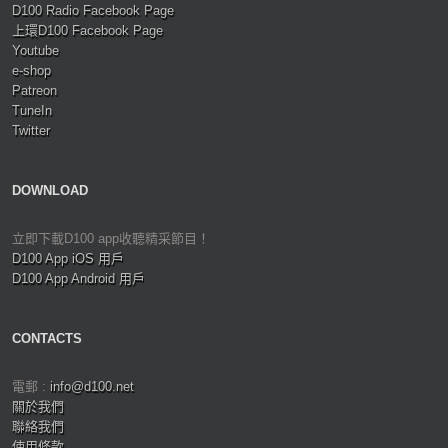
D100 Radio Facebook Page
上環D100 Facebook Page
Youtube
e-shop
Patreon
TuneIn
Twitter
DOWNLOAD
立即下載D100 app收聽精采節目！
D100 App iOS 用戶
D100 App Android 用戶
CONTACTS
電郵 :
info@d100.net
關於我們
聯絡我們
使用條款