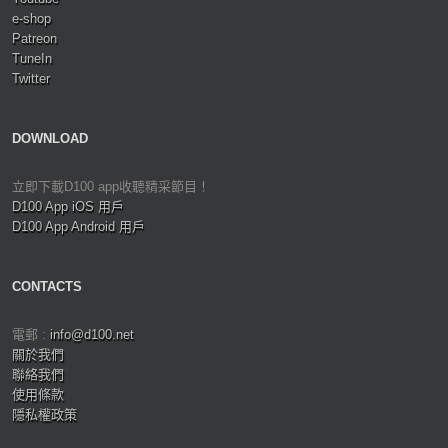
e-shop
Patreon
TuneIn
Twitter
DOWNLOAD
立即下載D100 app收聽精采節目！
D100 App iOS 用戶
D100 App Android 用戶
CONTACTS
電郵 :
info@d100.net
關於我們
聯絡我們
使用條款
隱私權政策