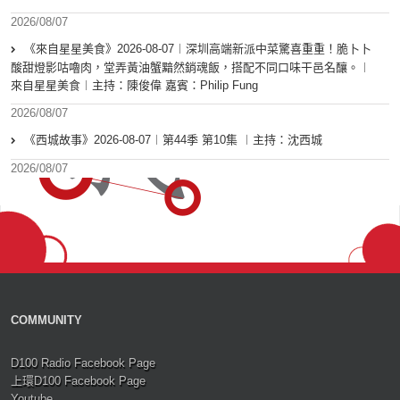
2026/08/07
《來自星星美食》2026-08-07︱深圳高端新派中菜驚喜重重！脆卜卜
酸甜燈影咕嚕肉，堂弄黃油蟹黯然銷魂飯，搭配不同口味干邑名釀。︱
來自星星美食︱主持：陳俊偉 嘉賓：Philip Fung
2026/08/07
《西城故事》2026-08-07︱第44季 第10集 ︱主持：沈西城
2026/08/07
COMMUNITY
D100 Radio Facebook Page
上環D100 Facebook Page
Youtube