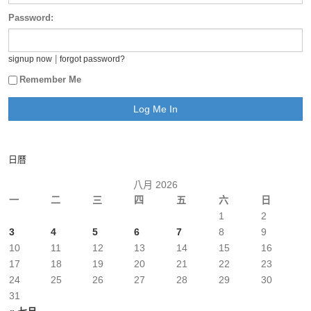
Password:
|
signup now
forgot password?
Remember Me
日曆
八月 2026
一
二
三
四
五
六
日
1
2
3
4
5
6
7
8
9
10
11
12
13
14
15
16
17
18
19
20
21
22
23
24
25
26
27
28
29
30
31