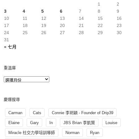
1
2
3
4
5
6
7
8
9
10
11
12
13
14
15
16
17
18
19
20
21
22
23
24
25
26
27
28
29
30
31
« 七月
重溫庫
慶爆搜尋
Carman
Cats
Connie 李玥穎 - Founder of Drip39
Elaine
Gary
In
JBS Brian 李凱賢
Louise
Miracle 社交力學培訓導師
Norman
Ryan