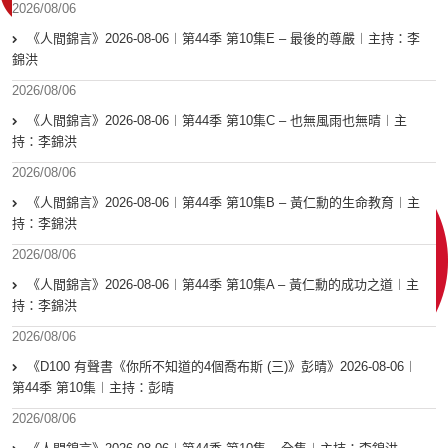
2026/08/06
《人間錦言》2026-08-06︱第44季 第10集E – 最後的尊嚴︱主持：李
錦洪
2026/08/06
《人間錦言》2026-08-06︱第44季 第10集C – 也無風雨也無晴︱主
持：李錦洪
2026/08/06
《人間錦言》2026-08-06︱第44季 第10集B – 黃仁勳的生命教育︱主
持：李錦洪
2026/08/06
《人間錦言》2026-08-06︱第44季 第10集A – 黃仁勳的成功之道︱主
持：李錦洪
2026/08/06
《D100 有聲書《你所不知道的4個喬布斯 (三)》彭晴》2026-08-06︱
第44季 第10集︱主持：彭晴
2026/08/06