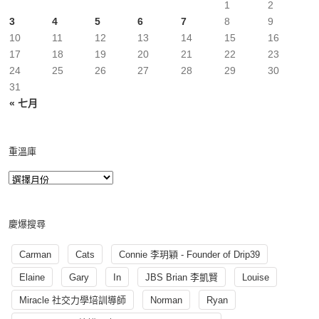
1
2
3
4
5
6
7
8
9
10
11
12
13
14
15
16
17
18
19
20
21
22
23
24
25
26
27
28
29
30
31
« 七月
重溫庫
慶爆搜尋
Carman
Cats
Connie 李玥穎 - Founder of Drip39
Elaine
Gary
In
JBS Brian 李凱賢
Louise
Miracle 社交力學培訓導師
Norman
Ryan