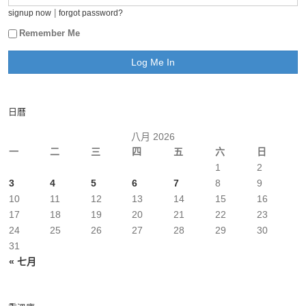
|
signup now
forgot password?
Remember Me
日曆
八月 2026
一
二
三
四
五
六
日
1
2
3
4
5
6
7
8
9
10
11
12
13
14
15
16
17
18
19
20
21
22
23
24
25
26
27
28
29
30
31
« 七月