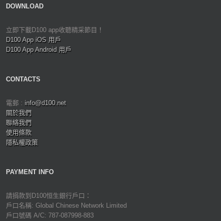
DOWNLOAD
立即下載D100 app收聽精采節目！
D100 App iOS 用戶
D100 App Android 用戶
CONTACTS
電郵 :
info@d100.net
關於我們
聯絡我們
使用條款
隱私權政策
PAYMENT INFO
請捐款到D100恒生銀行戶口：
戶口名稱: Global Chinese Network Limited
戶口號碼 A/C: 787-087998-883