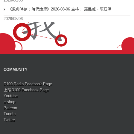
2026/08/06
《恩典時刻：時代論壇》2026-08-06 主持： 羅民威、陳珏明
2026/08/06
COMMUNITY
D100 Radio Facebook Page
上環D100 Facebook Page
Youtube
e-shop
Patreon
TuneIn
Twitter