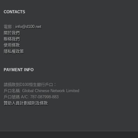
CONTACTS
電郵 :
info@d100.net
關於我們
聯絡我們
使用條款
隱私權政策
PAYMENT INFO
請捐款到D100恒生銀行戶口：
戶口名稱: Global Chinese Network Limited
戶口號碼 A/C: 787-087998-883
贊助人員計劃細則及條款