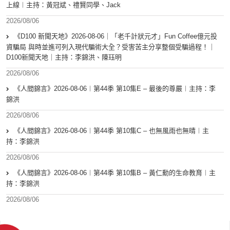
上線︱主持：黃冠斌、禮賢同學、Jack
2026/08/06
《D100 新聞天地》2026-08-06｜「老千計狀元才」Fun Coffee億元投
資騙局 與時並進可列入現代騙術大全？受害苦主分享整個受騙過程！｜
D100新聞天地｜主持：李錦洪、陳珏明
2026/08/06
《人間錦言》2026-08-06︱第44季 第10集E – 最後的尊嚴︱主持：李
錦洪
2026/08/06
《人間錦言》2026-08-06︱第44季 第10集C – 也無風雨也無晴︱主
持：李錦洪
2026/08/06
《人間錦言》2026-08-06︱第44季 第10集B – 黃仁勳的生命教育︱主
持：李錦洪
2026/08/06