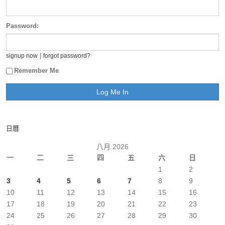
Password:
|
signup now
forgot password?
Remember Me
日曆
八月 2026
一
二
三
四
五
六
日
1
2
3
4
5
6
7
8
9
10
11
12
13
14
15
16
17
18
19
20
21
22
23
24
25
26
27
28
29
30