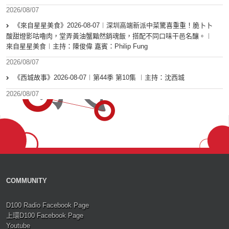
2026/08/07
《來自星星美食》2026-08-07︱深圳高端新派中菜驚喜重重！脆卜卜
酸甜燈影咕嚕肉，堂弄黃油蟹黯然銷魂飯，搭配不同口味干邑名釀。︱
來自星星美食︱主持：陳俊偉 嘉賓：Philip Fung
2026/08/07
《西城故事》2026-08-07︱第44季 第10集 ︱主持：沈西城
2026/08/07
COMMUNITY
D100 Radio Facebook Page
上環D100 Facebook Page
Youtube