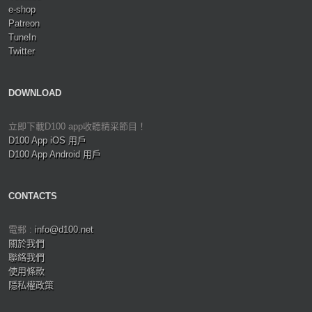
e-shop
Patreon
TuneIn
Twitter
DOWNLOAD
立即下載D100 app收聽精采節目！
D100 App iOS 用戶
D100 App Android 用戶
CONTACTS
電郵 :
info@d100.net
關於我們
聯絡我們
使用條款
隱私權政策