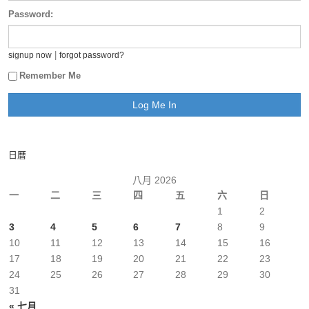
Password:
|
signup now
forgot password?
Remember Me
日曆
八月 2026
一
二
三
四
五
六
日
1
2
3
4
5
6
7
8
9
10
11
12
13
14
15
16
17
18
19
20
21
22
23
24
25
26
27
28
29
30
31
« 七月