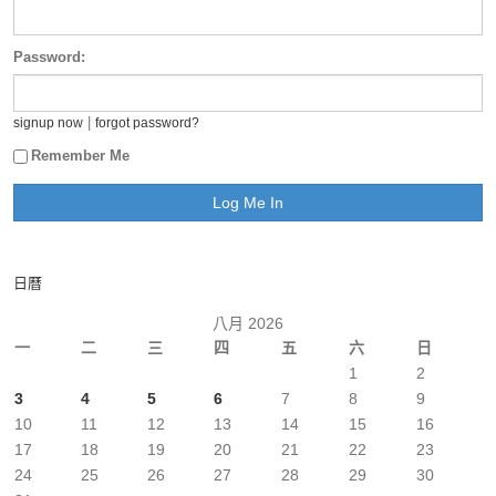
Password:
|
signup now
forgot password?
Remember Me
日曆
八月 2026
一
二
三
四
五
六
日
1
2
3
4
5
6
7
8
9
10
11
12
13
14
15
16
17
18
19
20
21
22
23
24
25
26
27
28
29
30