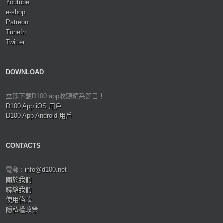
Youtube
e-shop
Patreon
TuneIn
Twitter
DOWNLOAD
立即下載D100 app收聽精采節目！
D100 App iOS 用戶
D100 App Android 用戶
CONTACTS
電郵 :
info@d100.net
關於我們
聯絡我們
使用條款
隱私權政策