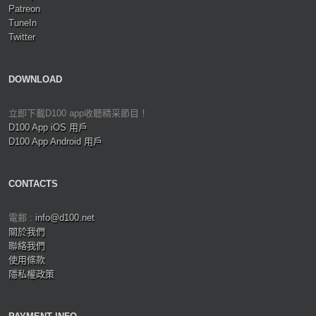
Patreon
TuneIn
Twitter
DOWNLOAD
立即下載D100 app收聽精采節目！
D100 App iOS 用戶
D100 App Android 用戶
CONTACTS
電郵 :
info@d100.net
關於我們
聯絡我們
使用條款
隱私權政策