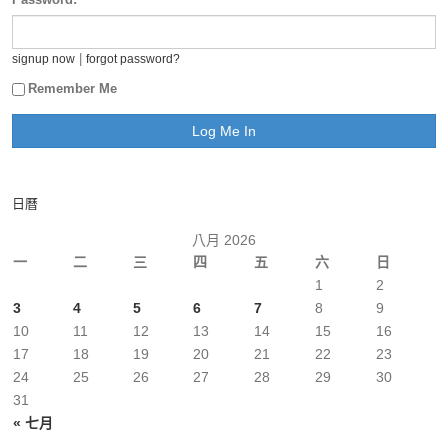
|
signup now
forgot password?
Remember Me
日曆
八月 2026
一
二
三
四
五
六
日
1
2
3
4
5
6
7
8
9
10
11
12
13
14
15
16
17
18
19
20
21
22
23
24
25
26
27
28
29
30
31
« 七月