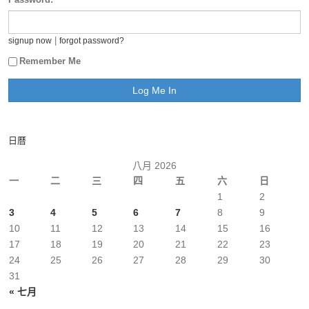
|
signup now
forgot password?
Remember Me
日曆
八月 2026
一
二
三
四
五
六
日
1
2
3
4
5
6
7
8
9
10
11
12
13
14
15
16
17
18
19
20
21
22
23
24
25
26
27
28
29
30
31
« 七月