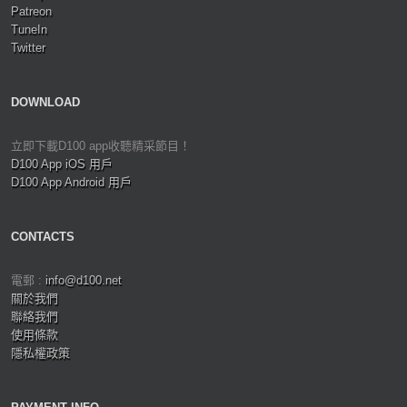
Patreon
TuneIn
Twitter
DOWNLOAD
立即下載D100 app收聽精采節目！
D100 App iOS 用戶
D100 App Android 用戶
CONTACTS
電郵 :
info@d100.net
關於我們
聯絡我們
使用條款
隱私權政策