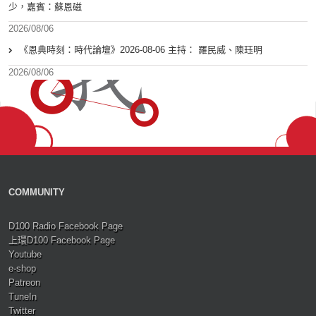
少，嘉賓：蘇恩磁
2026/08/06
《恩典時刻：時代論壇》2026-08-06 主持： 羅民威、陳珏明
2026/08/06
COMMUNITY
D100 Radio Facebook Page
上環D100 Facebook Page
Youtube
e-shop
Patreon
TuneIn
Twitter