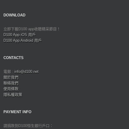
DOWNLOAD
立即下載D100 app收聽精采節目！
D100 App iOS 用戶
D100 App Android 用戶
CONTACTS
電郵 :
info@d100.net
關於我們
聯絡我們
使用條款
隱私權政策
PAYMENT INFO
請捐款到D100恒生銀行戶口：