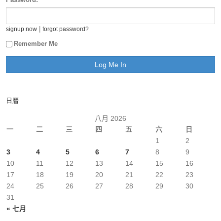
|
signup now
forgot password?
Remember Me
日曆
八月 2026
一
二
三
四
五
六
日
1
2
3
4
5
6
7
8
9
10
11
12
13
14
15
16
17
18
19
20
21
22
23
24
25
26
27
28
29
30
31
« 七月