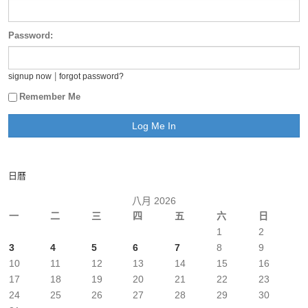
Password:
|
signup now
forgot password?
Remember Me
日曆
八月 2026
一
二
三
四
五
六
日
1
2
3
4
5
6
7
8
9
10
11
12
13
14
15
16
17
18
19
20
21
22
23
24
25
26
27
28
29
30