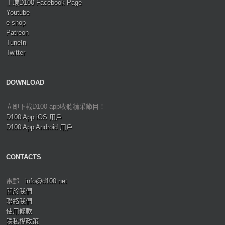
上環D100 Facebook Page
Youtube
e-shop
Patreon
TuneIn
Twitter
DOWNLOAD
立即下載D100 app收聽精采節目！
D100 App iOS 用戶
D100 App Android 用戶
CONTACTS
電郵 :
info@d100.net
關於我們
聯絡我們
使用條款
隱私權政策