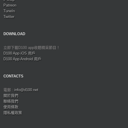
Patreon
TuneIn
Twitter
DOWNLOAD
立即下載D100 app收聽精采節目！
D100 App iOS 用戶
D100 App Android 用戶
CONTACTS
電郵 :
info@d100.net
關於我們
聯絡我們
使用條款
隱私權政策