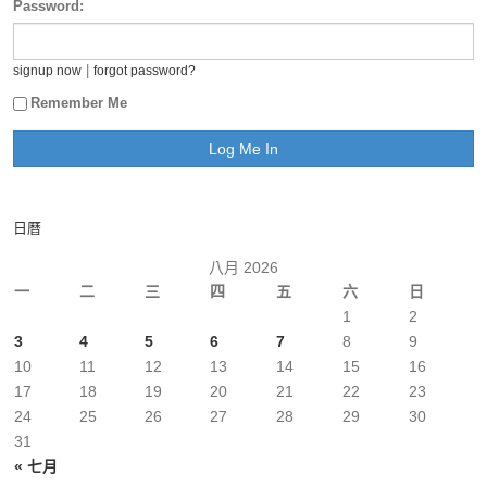
Password:
|
signup now
forgot password?
Remember Me
日曆
八月 2026
一
二
三
四
五
六
日
1
2
3
4
5
6
7
8
9
10
11
12
13
14
15
16
17
18
19
20
21
22
23
24
25
26
27
28
29
30
31
« 七月