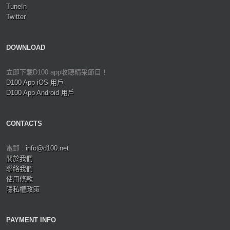
TuneIn
Twitter
DOWNLOAD
立即下載D100 app收聽精采節目！
D100 App iOS 用戶
D100 App Android 用戶
CONTACTS
電郵 :
info@d100.net
關於我們
聯絡我們
使用條款
隱私權政策
PAYMENT INFO