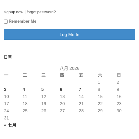
|
signup now
forgot password?
Remember Me
日曆
八月 2026
一
二
三
四
五
六
日
1
2
3
4
5
6
7
8
9
10
11
12
13
14
15
16
17
18
19
20
21
22
23
24
25
26
27
28
29
30
31
« 七月