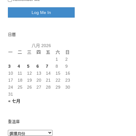
日曆
八月 2026
一
二
三
四
五
六
日
1
2
3
4
5
6
7
8
9
10
11
12
13
14
15
16
17
18
19
20
21
22
23
24
25
26
27
28
29
30
31
« 七月
重溫庫