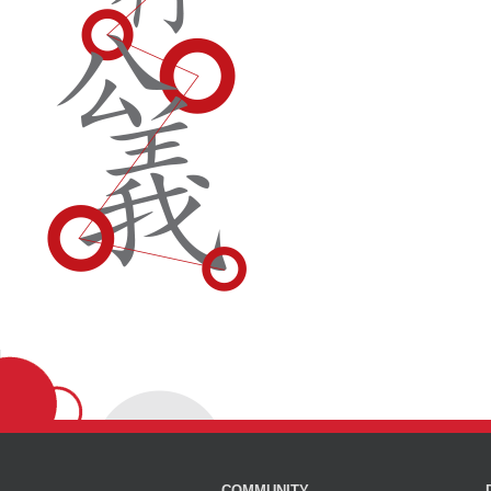
COMMUNITY