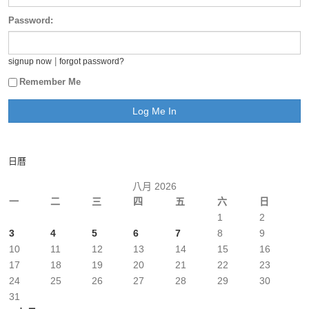
Password:
|
signup now
forgot password?
Remember Me
日曆
八月 2026
一
二
三
四
五
六
日
1
2
3
4
5
6
7
8
9
10
11
12
13
14
15
16
17
18
19
20
21
22
23
24
25
26
27
28
29
30
31