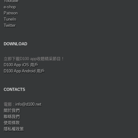
Youtube
e-shop
Patreon
TuneIn
Twitter
DOWNLOAD
立即下載D100 app收聽精采節目！
D100 App iOS 用戶
D100 App Android 用戶
CONTACTS
電郵 :
info@d100.net
關於我們
聯絡我們
使用條款
隱私權政策