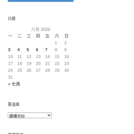
日曆
八月 2026
一
二
三
四
五
六
日
1
2
3
4
5
6
7
8
9
10
11
12
13
14
15
16
17
18
19
20
21
22
23
24
25
26
27
28
29
30
31
« 七月
重溫庫