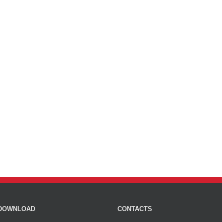
DOWNLOAD
CONTACTS