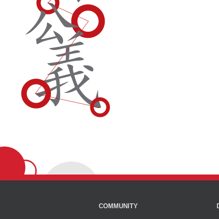
COMMUNITY