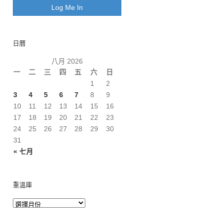
日曆
八月 2026
一
二
三
四
五
六
日
1
2
3
4
5
6
7
8
9
10
11
12
13
14
15
16
17
18
19
20
21
22
23
24
25
26
27
28
29
30
31
« 七月
重溫庫