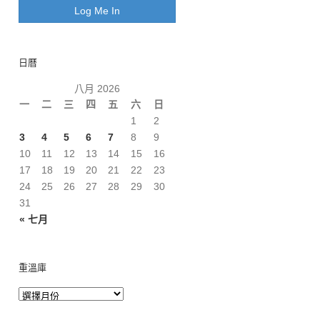
日曆
八月 2026
一
二
三
四
五
六
日
1
2
3
4
5
6
7
8
9
10
11
12
13
14
15
16
17
18
19
20
21
22
23
24
25
26
27
28
29
30
31
« 七月
重溫庫