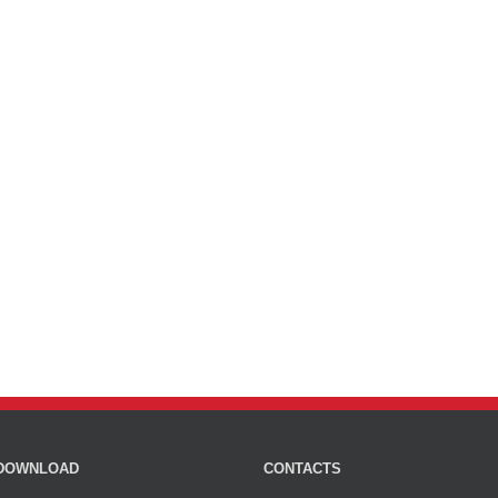
DOWNLOAD
CONTACTS