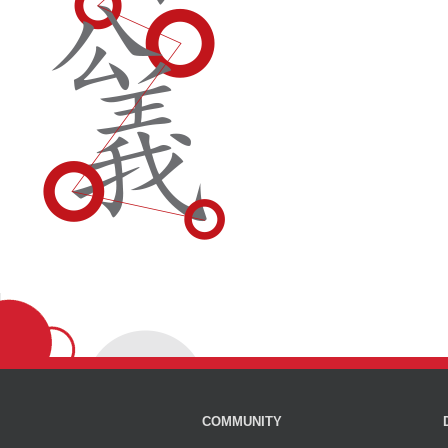
COMMUNITY