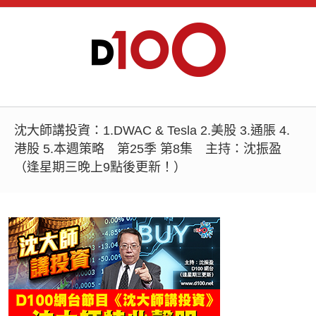
沈大師講投資：1.DWAC & Tesla 2.美股 3.通脹 4.
港股 5.本週策略 第25季 第8集 主持：沈振盈
（逢星期三晚上9點後更新！）