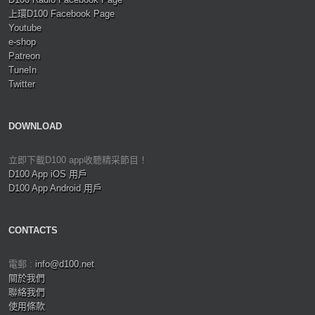
上環D100 Facebook Page
Youtube
e-shop
Patreon
TuneIn
Twitter
DOWNLOAD
立即下載D100 app收聽精采節目！
D100 App iOS 用戶
D100 App Android 用戶
CONTACTS
電郵 :
info@d100.net
關於我們
聯絡我們
使用條款