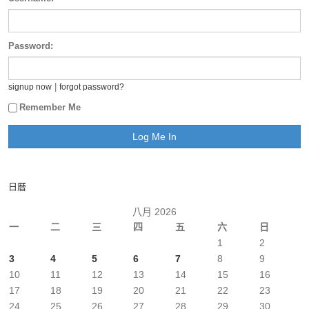
Password:
|
signup now
forgot password?
Remember Me
日曆
八月 2026
一
二
三
四
五
六
日
1
2
3
4
5
6
7
8
9
10
11
12
13
14
15
16
17
18
19
20
21
22
23
24
25
26
27
28
29
30