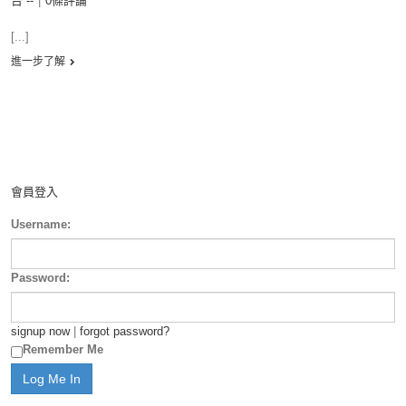
台 --
|
0條評論
[...]
進一步了解
會員登入
Username:
Password:
signup now
|
forgot password?
Remember Me