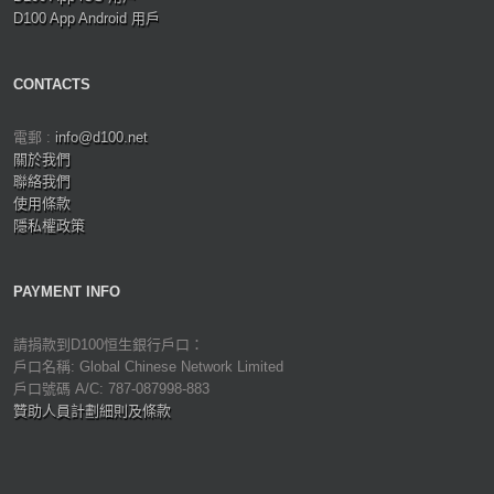
D100 App Android 用戶
CONTACTS
電郵 :
info@d100.net
關於我們
聯絡我們
使用條款
隱私權政策
PAYMENT INFO
請捐款到D100恒生銀行戶口：
戶口名稱: Global Chinese Network Limited
戶口號碼 A/C: 787-087998-883
贊助人員計劃細則及條款