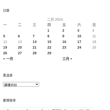
日曆
二月 2024
一
二
三
四
五
六
日
1
2
3
4
5
6
7
8
9
10
11
12
13
14
15
16
17
18
19
20
21
22
23
24
25
26
27
28
29
« 一月
三月 »
重溫庫
慶爆搜尋