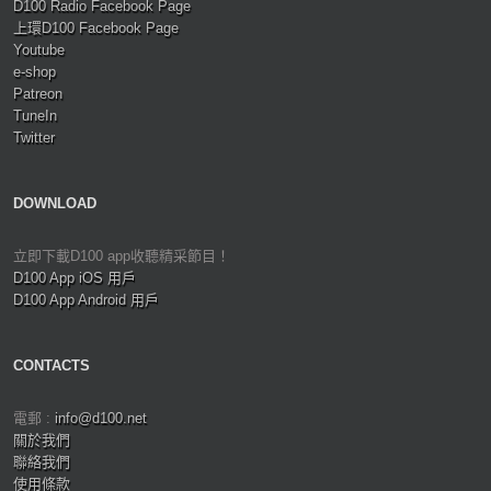
D100 Radio Facebook Page
上環D100 Facebook Page
Youtube
e-shop
Patreon
TuneIn
Twitter
DOWNLOAD
立即下載D100 app收聽精采節目！
D100 App iOS 用戶
D100 App Android 用戶
CONTACTS
電郵 :
info@d100.net
關於我們
聯絡我們
使用條款