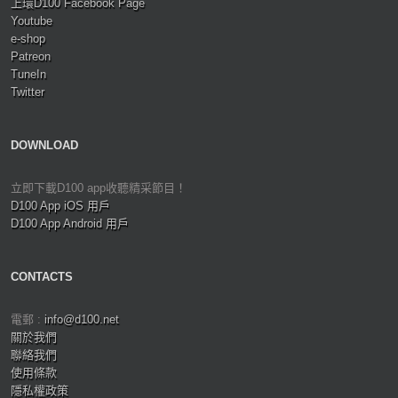
上環D100 Facebook Page
Youtube
e-shop
Patreon
TuneIn
Twitter
DOWNLOAD
立即下載D100 app收聽精采節目！
D100 App iOS 用戶
D100 App Android 用戶
CONTACTS
電郵 :
info@d100.net
關於我們
聯絡我們
使用條款
隱私權政策