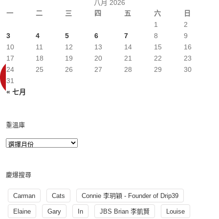
八月 2026
一
二
三
四
五
六
日
1
2
3
4
5
6
7
8
9
10
11
12
13
14
15
16
17
18
19
20
21
22
23
24
25
26
27
28
29
30
31
« 七月
重溫庫
慶爆搜尋
Carman
Cats
Connie 李玥穎 - Founder of Drip39
Elaine
Gary
In
JBS Brian 李凱賢
Louise