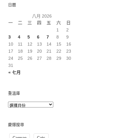
日曆
八月 2026
一
二
三
四
五
六
日
1
2
3
4
5
6
7
8
9
10
11
12
13
14
15
16
17
18
19
20
21
22
23
24
25
26
27
28
29
30
31
« 七月
重溫庫
慶爆搜尋
Carman
Cats