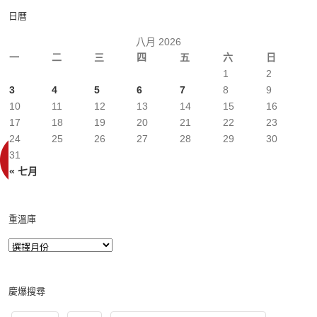
日曆
八月 2026
一
二
三
四
五
六
日
1
2
3
4
5
6
7
8
9
10
11
12
13
14
15
16
17
18
19
20
21
22
23
24
25
26
27
28
29
30
31
« 七月
重溫庫
慶爆搜尋