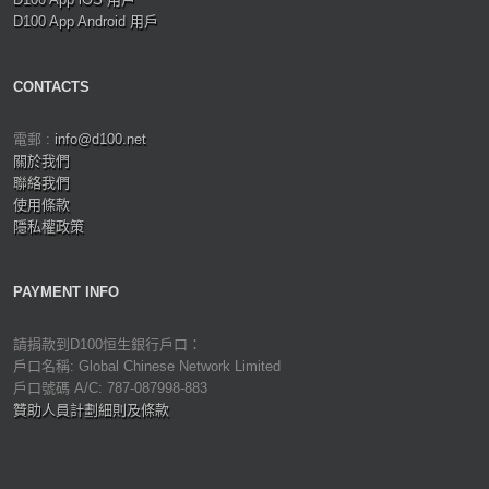
D100 App Android 用戶
CONTACTS
電郵 :
info@d100.net
關於我們
聯絡我們
使用條款
隱私權政策
PAYMENT INFO
請捐款到D100恒生銀行戶口：
戶口名稱: Global Chinese Network Limited
戶口號碼 A/C: 787-087998-883
贊助人員計劃細則及條款