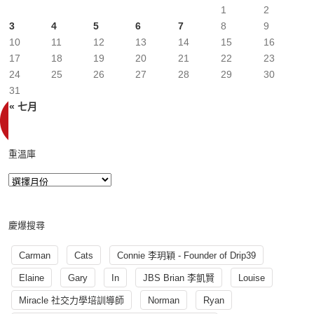
1
2
3
4
5
6
7
8
9
10
11
12
13
14
15
16
17
18
19
20
21
22
23
24
25
26
27
28
29
30
31
« 七月
重溫庫
慶爆搜尋
Carman
Cats
Connie 李玥穎 - Founder of Drip39
Elaine
Gary
In
JBS Brian 李凱賢
Louise
Miracle 社交力學培訓導師
Norman
Ryan