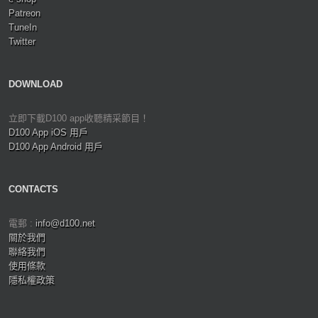
Patreon
TuneIn
Twitter
DOWNLOAD
立即下載D100 app收聽精采節目！
D100 App iOS 用戶
D100 App Android 用戶
CONTACTS
電郵 :
info@d100.net
關於我們
聯絡我們
使用條款
隱私權政策