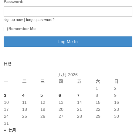
Password:
|
signup now
forgot password?
Remember Me
日曆
八月 2026
一
二
三
四
五
六
日
1
2
3
4
5
6
7
8
9
10
11
12
13
14
15
16
17
18
19
20
21
22
23
24
25
26
27
28
29
30
31
« 七月