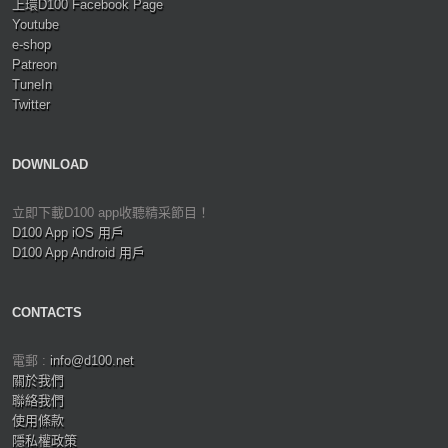
上環D100 Facebook Page
Youtube
e-shop
Patreon
TuneIn
Twitter
DOWNLOAD
立即下載D100 app收聽精采節目！
D100 App iOS 用戶
D100 App Android 用戶
CONTACTS
電郵 :
info@d100.net
關於我們
聯絡我們
使用條款
隱私權政策