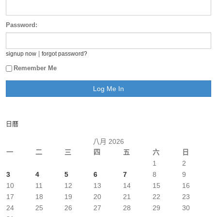
Password:
|
signup now
forgot password?
Remember Me
日曆
八月 2026
一
二
三
四
五
六
日
1
2
3
4
5
6
7
8
9
10
11
12
13
14
15
16
17
18
19
20
21
22
23
24
25
26
27
28
29
30