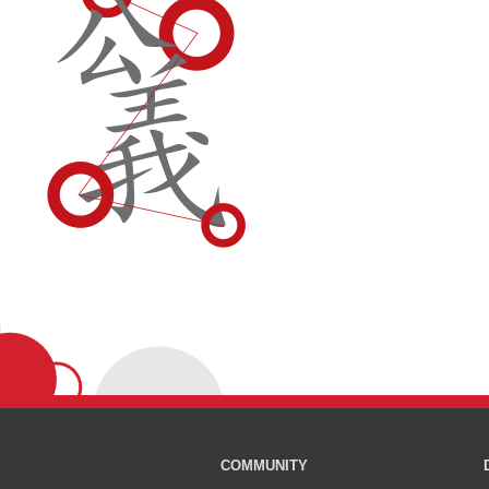
COMMUNITY