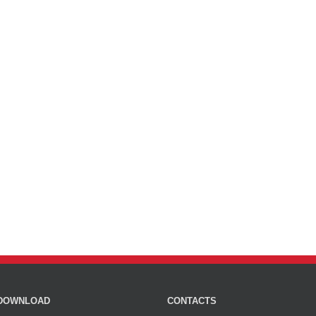
DOWNLOAD
CONTACTS