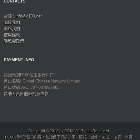
CONTACTS
電郵 :
info@d100.net
關於我們
聯絡我們
使用條款
隱私權政策
PAYMENT INFO
請捐款到D100恒生銀行戶口：
戶口名稱: Global Chinese Network Limited
戶口號碼 A/C: 787-087998-883
贊助人員計劃細則及條款
Copyright © 2013 by GCN | All Rights Reserved
D100 網站所載的內容，包括但不限於文字、照片、圖像、圖 畫、圖表、聲音