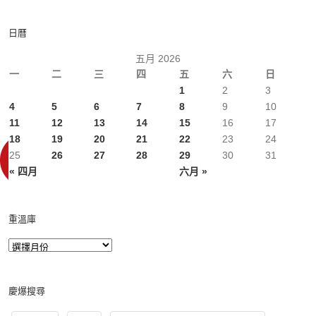
日曆
五月 2026
一
二
三
四
五
六
日
1
2
3
4
5
6
7
8
9
10
11
12
13
14
15
16
17
18
19
20
21
22
23
24
25
26
27
28
29
30
31
« 四月
六月 »
重溫庫
慶爆搜尋