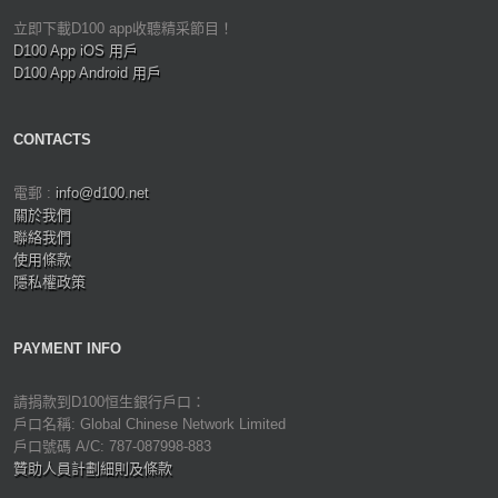
立即下載D100 app收聽精采節目！
D100 App iOS 用戶
D100 App Android 用戶
CONTACTS
電郵 :
info@d100.net
關於我們
聯絡我們
使用條款
隱私權政策
PAYMENT INFO
請捐款到D100恒生銀行戶口：
戶口名稱: Global Chinese Network Limited
戶口號碼 A/C: 787-087998-883
贊助人員計劃細則及條款