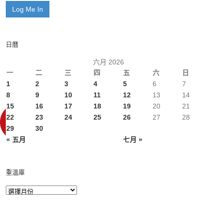
日曆
六月 2026
一
二
三
四
五
六
日
1
2
3
4
5
6
7
8
9
10
11
12
13
14
15
16
17
18
19
20
21
22
23
24
25
26
27
28
29
30
« 五月
七月 »
重溫庫