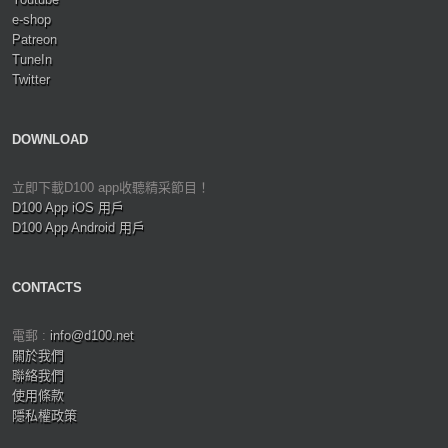
e-shop
Patreon
TuneIn
Twitter
DOWNLOAD
立即下載D100 app收聽精采節目！
D100 App iOS 用戶
D100 App Android 用戶
CONTACTS
電郵 :
info@d100.net
關於我們
聯絡我們
使用條款
隱私權政策