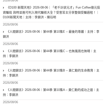
2026/08/06
《D100 新聞天地》2026-08-06｜「老千計狀元才」Fun Coffee億元投
資騙局 與時並進可列入現代騙術大全？受害苦主分享整個受騙過程！｜
D100新聞天地｜主持：李錦洪、陳珏明
2026/08/06
《人間錦言》2026-08-06︱第44季 第10集E – 最後的尊嚴︱主持：李
錦洪
2026/08/06
《人間錦言》2026-08-06︱第44季 第10集C – 也無風雨也無晴︱主
持：李錦洪
2026/08/06
《人間錦言》2026-08-06︱第44季 第10集B – 黃仁勳的生命教育︱主
持：李錦洪
2026/08/06
《人間錦言》2026-08-06︱第44季 第10集A – 黃仁勳的成功之道︱主
持：李錦洪
2026/08/06