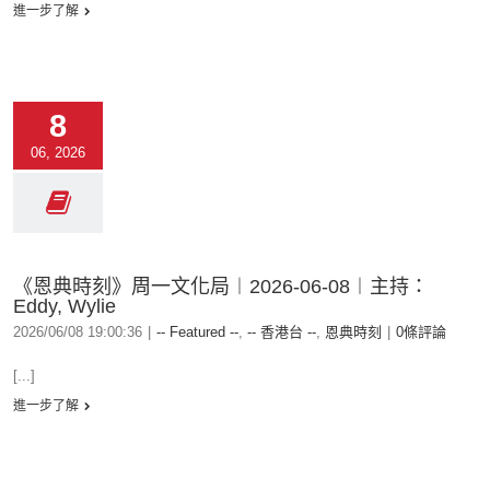
進一步了解
8
06, 2026
《恩典時刻》周一文化局︱2026-06-08︱主持：
Eddy, Wylie
2026/06/08 19:00:36
|
-- Featured --
,
-- 香港台 --
,
恩典時刻
|
0條評論
[...]
進一步了解