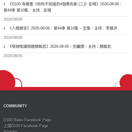
《D100 有聲書《你所不知道的4個喬布斯 (三)》彭晴》2026-08-06︱
第44季 第10集︱主持：彭晴
2026/08/06
《人間錦言》2026-08-06︱第44季 第10集 – 全集︱主持：李錦洪
2026/08/06
《啱傾啱講啱聽顏聯武》2026-08-05︱別離開︱主持：顏聯武
2026/08/05
COMMUNITY
D100 Radio Facebook Page
上環D100 Facebook Page
Youtube