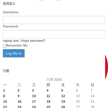
會員登入
Username:
Password:
signup now
|
forgot password?
Remember Me
日曆
六月 2026
一
二
三
四
五
六
日
1
2
3
4
5
6
7
8
9
10
11
12
13
14
15
16
17
18
19
20
21
22
23
24
25
26
27
28