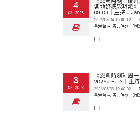
《恩典時刻：敬拜
4
各地好聽敬拜歌》｜
08-04｜主持：Jan
08, 2026
2026/08/04 19:00:12
|
--
香港台 --
,
恩典時刻
|
0條
[...]
《恩典時刻》周一
3
2026-08-03︱主持
08, 2026
2026/08/03 19:00:02
|
--
香港台 --
,
恩典時刻
|
0條
[...]