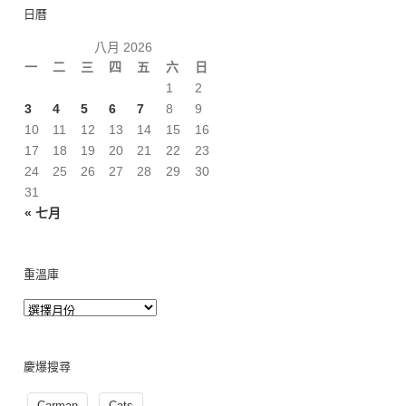
日曆
八月 2026
一
二
三
四
五
六
日
1
2
3
4
5
6
7
8
9
10
11
12
13
14
15
16
17
18
19
20
21
22
23
24
25
26
27
28
29
30
31
« 七月
重溫庫
慶爆搜尋
Carman
Cats