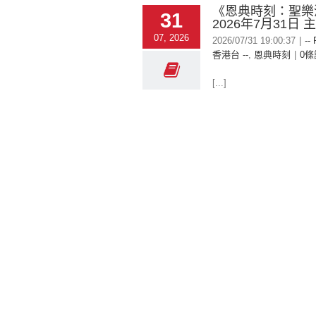
《恩典時刻：聖樂
31
2026年7月31日
07, 2026
2026/07/31 19:00:37
|
--
香港台 --
,
恩典時刻
|
0條
[...]