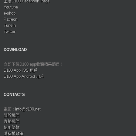
上環D100 Facebook Page
Youtube
e-shop
Patreon
TuneIn
Twitter
DOWNLOAD
立即下載D100 app收聽精采節目！
D100 App iOS 用戶
D100 App Android 用戶
CONTACTS
電郵 :
info@d100.net
關於我們
聯絡我們
使用條款
隱私權政策