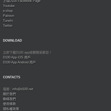
上環D100 Facebook Page
Youtube
e-shop
Patreon
TuneIn
Twitter
DOWNLOAD
立即下載D100 app收聽精采節目！
D100 App iOS 用戶
D100 App Android 用戶
CONTACTS
電郵 :
info@d100.net
關於我們
聯絡我們
使用條款
隱私權政策