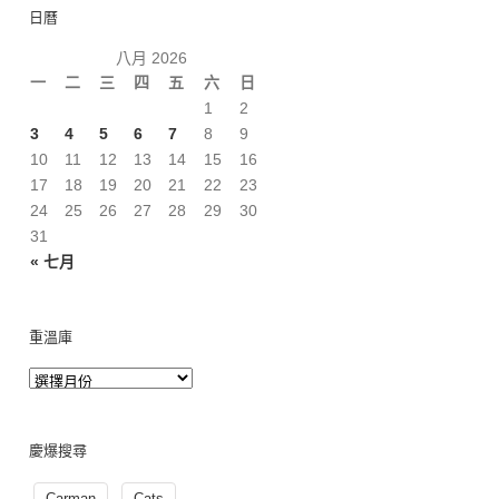
日曆
八月 2026
一
二
三
四
五
六
日
1
2
3
4
5
6
7
8
9
10
11
12
13
14
15
16
17
18
19
20
21
22
23
24
25
26
27
28
29
30
31
« 七月
重溫庫
慶爆搜尋
Carman
Cats