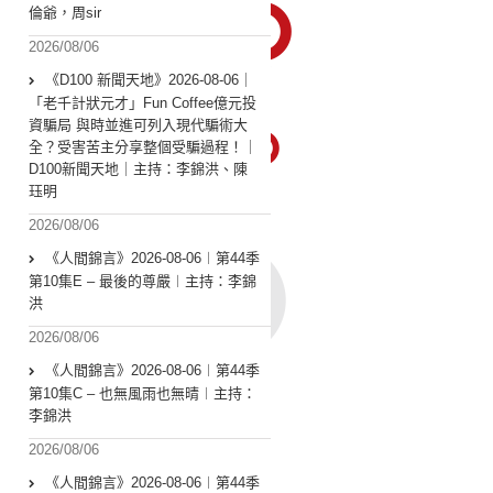
倫爺，周sir
2026/08/06
《D100 新聞天地》2026-08-06｜
「老千計狀元才」Fun Coffee億元投
資騙局 與時並進可列入現代騙術大
全？受害苦主分享整個受騙過程！｜
D100新聞天地｜主持：李錦洪、陳
珏明
2026/08/06
《人間錦言》2026-08-06︱第44季
第10集E – 最後的尊嚴︱主持：李錦
洪
2026/08/06
《人間錦言》2026-08-06︱第44季
第10集C – 也無風雨也無晴︱主持：
李錦洪
2026/08/06
《人間錦言》2026-08-06︱第44季