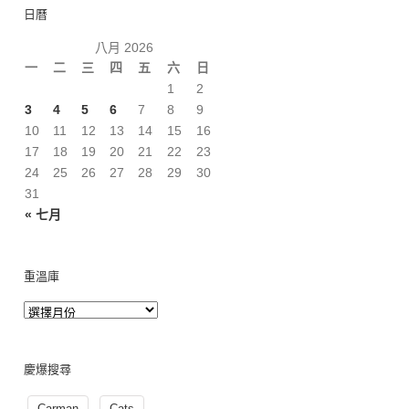
日曆
八月 2026
一
二
三
四
五
六
日
1
2
3
4
5
6
7
8
9
10
11
12
13
14
15
16
17
18
19
20
21
22
23
24
25
26
27
28
29
30
31
« 七月
重溫庫
慶爆搜尋
Carman
Cats