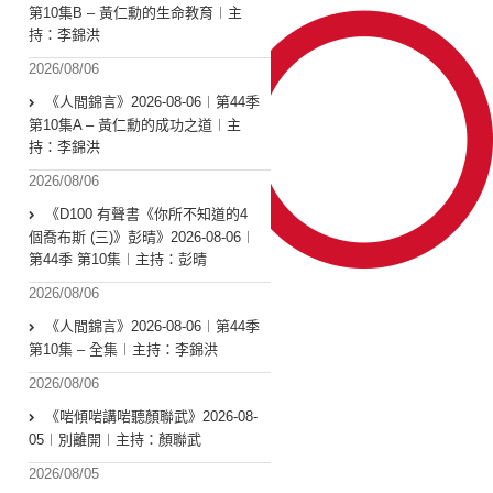
第10集B – 黃仁勳的生命教育︱主
持：李錦洪
2026/08/06
《人間錦言》2026-08-06︱第44季
第10集A – 黃仁勳的成功之道︱主
持：李錦洪
2026/08/06
《D100 有聲書《你所不知道的4
個喬布斯 (三)》彭晴》2026-08-06︱
第44季 第10集︱主持：彭晴
2026/08/06
《人間錦言》2026-08-06︱第44季
第10集 – 全集︱主持：李錦洪
2026/08/06
《啱傾啱講啱聽顏聯武》2026-08-
05︱別離開︱主持：顏聯武
2026/08/05