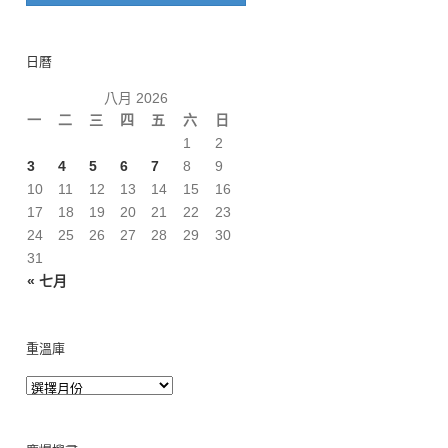
日曆
八月 2026
一
二
三
四
五
六
日
1
2
3
4
5
6
7
8
9
10
11
12
13
14
15
16
17
18
19
20
21
22
23
24
25
26
27
28
29
30
31
« 七月
重溫庫