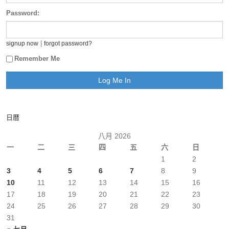
Password:
|
signup now
forgot password?
Remember Me
日曆
八月 2026
一
二
三
四
五
六
日
1
2
3
4
5
6
7
8
9
10
11
12
13
14
15
16
17
18
19
20
21
22
23
24
25
26
27
28
29
30
31