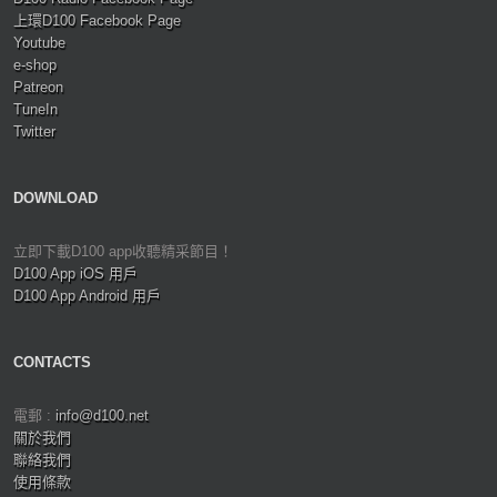
上環D100 Facebook Page
Youtube
e-shop
Patreon
TuneIn
Twitter
DOWNLOAD
立即下載D100 app收聽精采節目！
D100 App iOS 用戶
D100 App Android 用戶
CONTACTS
電郵 :
info@d100.net
關於我們
聯絡我們
使用條款